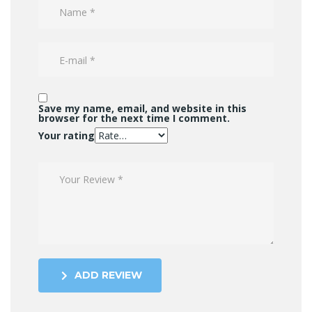
Save my name, email, and website in this
browser for the next time I comment.
Your rating
ADD REVIEW