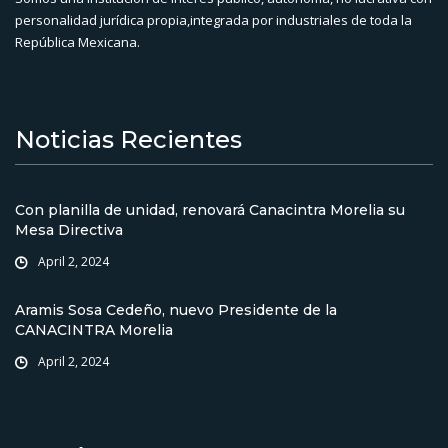
personalidad jurídica propia,integrada por industriales de toda la
República Mexicana.
Noticias Recientes
Con planilla de unidad, renovará Canacintra Morelia su
Mesa Directiva
April 2, 2024
Aramis Sosa Cedeño, nuevo Presidente de la
CANACINTRA Morelia
April 2, 2024