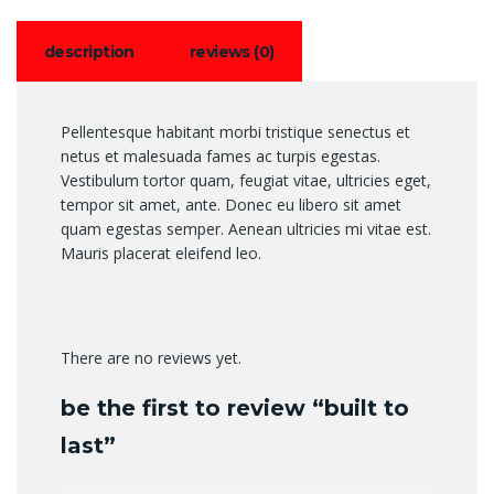
description
reviews (0)
Pellentesque habitant morbi tristique senectus et
netus et malesuada fames ac turpis egestas.
Vestibulum tortor quam, feugiat vitae, ultricies eget,
tempor sit amet, ante. Donec eu libero sit amet
quam egestas semper. Aenean ultricies mi vitae est.
Mauris placerat eleifend leo.
There are no reviews yet.
be the first to review “built to
last”