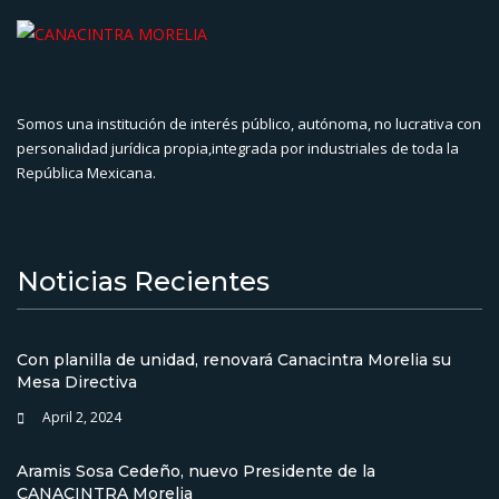
Somos una institución de interés público, autónoma, no lucrativa con
personalidad jurídica propia,integrada por industriales de toda la
República Mexicana.
Noticias Recientes
Con planilla de unidad, renovará Canacintra Morelia su
Mesa Directiva
April 2, 2024
Aramis Sosa Cedeño, nuevo Presidente de la
CANACINTRA Morelia