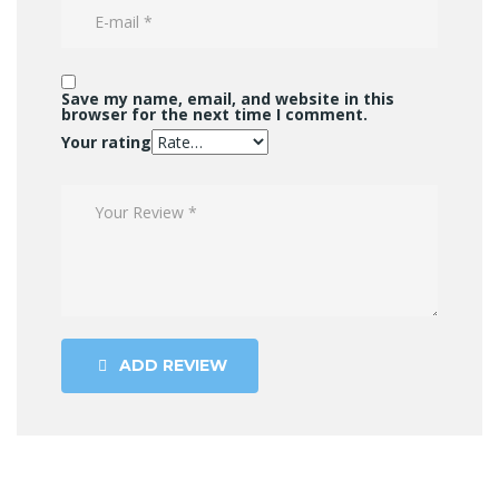
Save my name, email, and website in this
browser for the next time I comment.
Your rating
ADD REVIEW