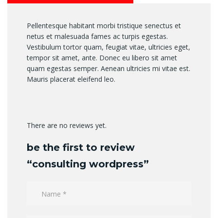
Pellentesque habitant morbi tristique senectus et
netus et malesuada fames ac turpis egestas.
Vestibulum tortor quam, feugiat vitae, ultricies eget,
tempor sit amet, ante. Donec eu libero sit amet
quam egestas semper. Aenean ultricies mi vitae est.
Mauris placerat eleifend leo.
There are no reviews yet.
be the first to review
“consulting wordpress”