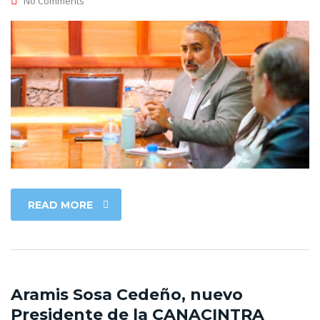
No Comments
READ MORE
Aramis Sosa Cedeño, nuevo
Presidente de la CANACINTRA