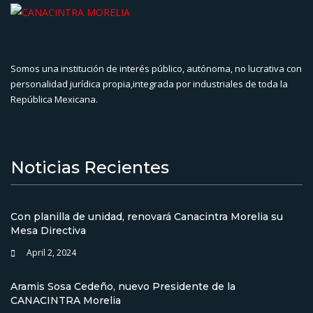
Somos una institución de interés público, autónoma, no lucrativa con
personalidad jurídica propia,integrada por industriales de toda la
República Mexicana.
Noticias Recientes
Con planilla de unidad, renovará Canacintra Morelia su
Mesa Directiva
April 2, 2024
Aramis Sosa Cedeño, nuevo Presidente de la
CANACINTRA Morelia