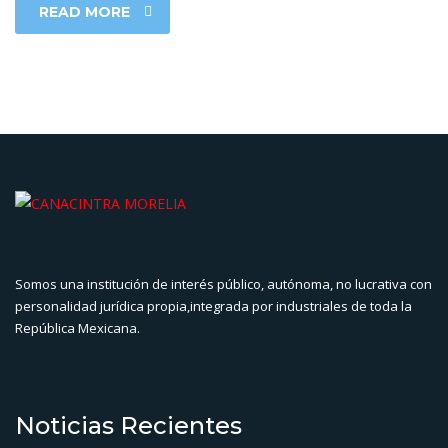
READ MORE
Somos una institución de interés público, autónoma, no lucrativa con
personalidad jurídica propia,integrada por industriales de toda la
República Mexicana.
Noticias Recientes