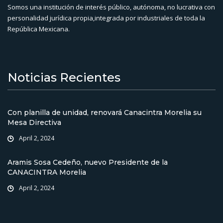
Somos una institución de interés público, autónoma, no lucrativa con
personalidad jurídica propia,integrada por industriales de toda la
República Mexicana.
Noticias Recientes
Con planilla de unidad, renovará Canacintra Morelia su
Mesa Directiva
April 2, 2024
Aramis Sosa Cedeño, nuevo Presidente de la
CANACINTRA Morelia
April 2, 2024