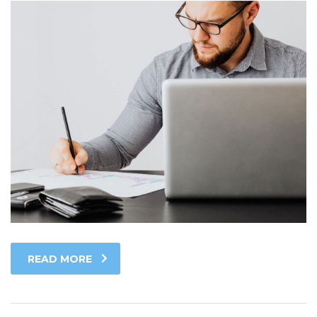
READ MORE