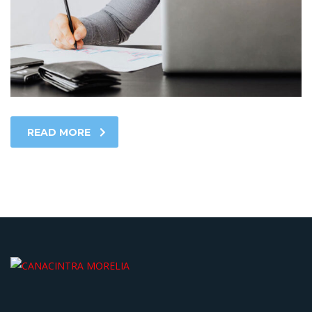
READ MORE