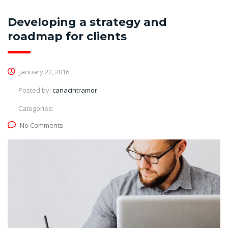
Developing a strategy and
roadmap for clients
January 22, 2016
Posted by:
canacintramor
Categories:
No Comments