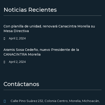
Noticias Recientes
Con planilla de unidad, renovará Canacintra Morelia su
Mesa Directiva
April 2, 2024
Aramis Sosa Cedeño, nuevo Presidente de la
CANACINTRA Morelia
April 2, 2024
Contáctanos
Calle Pino Suárez 232, Colonia Centro, Morelia, Michoacán,