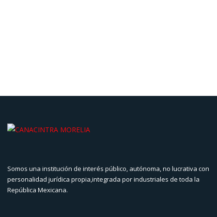
Execution
Read more
Somos una institución de interés público, autónoma, no lucrativa con
personalidad jurídica propia,integrada por industriales de toda la
República Mexicana.