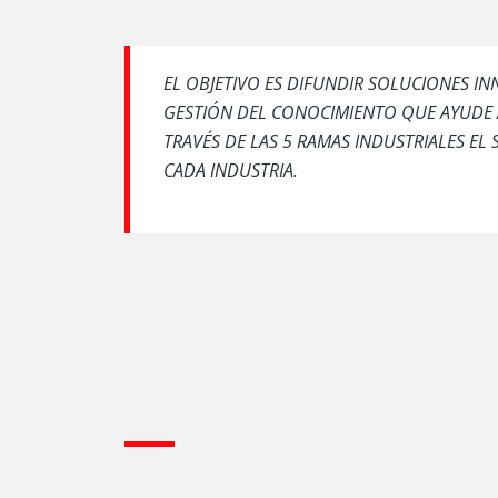
EL OBJETIVO ES DIFUNDIR SOLUCIONES I
GESTIÓN DEL CONOCIMIENTO QUE AYUDE A
TRAVÉS DE LAS 5 RAMAS INDUSTRIALES EL
CADA INDUSTRIA.