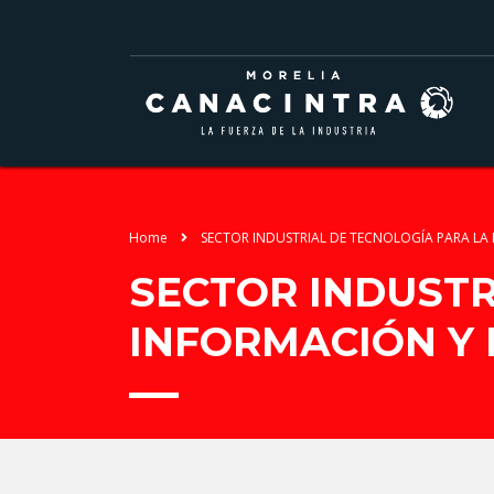
Home
SECTOR INDUSTRIAL DE TECNOLOGÍA PARA L
SECTOR INDUSTR
INFORMACIÓN Y