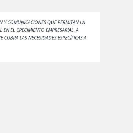
ÓN Y COMUNICACIONES QUE PERMITAN LA
 EN EL CRECIMIENTO EMPRESARIAL. A
 CUBRA LAS NECESIDADES ESPECÍFICAS A