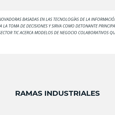
NNOVADORAS BASADAS EN LAS TECNOLOGÍAS DE LA INFORMACI
 LA TOMA DE DECISIONES Y SIRVA COMO DETONANTE PRINCIPAL
 SECTOR TIC ACERCA MODELOS DE NEGOCIO COLABORATIVOS QUE
RAMAS INDUSTRIALES