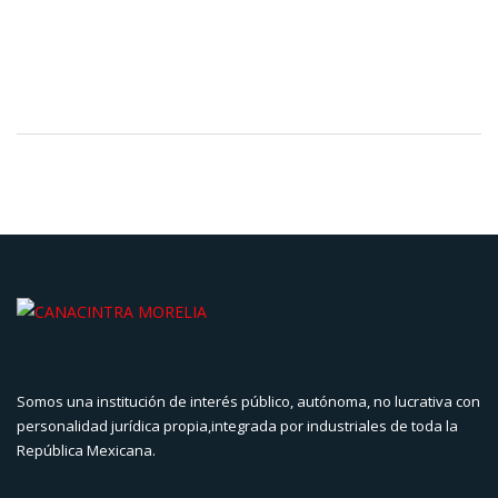
Somos una institución de interés público, autónoma, no lucrativa con
personalidad jurídica propia,integrada por industriales de toda la
República Mexicana.