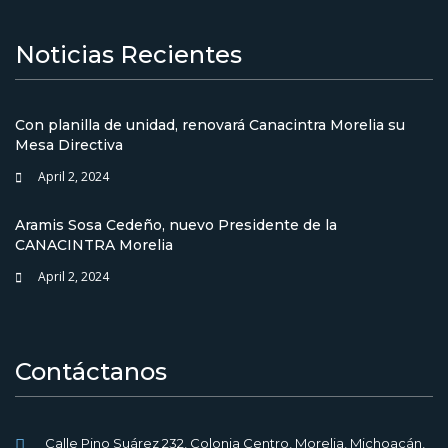
Noticias Recientes
Con planilla de unidad, renovará Canacintra Morelia su
Mesa Directiva
April 2, 2024
Aramis Sosa Cedeño, nuevo Presidente de la
CANACINTRA Morelia
April 2, 2024
Contáctanos
Calle Pino Suárez 232, Colonia Centro, Morelia, Michoacán,