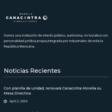
Somos una institución de interés público, autónoma, no lucrativa con
personalidad jurídica propia,integrada por industriales de toda la
República Mexicana.
Noticias Recientes
Con planilla de unidad, renovará Canacintra Morelia su
Mesa Directiva
April 2, 2024