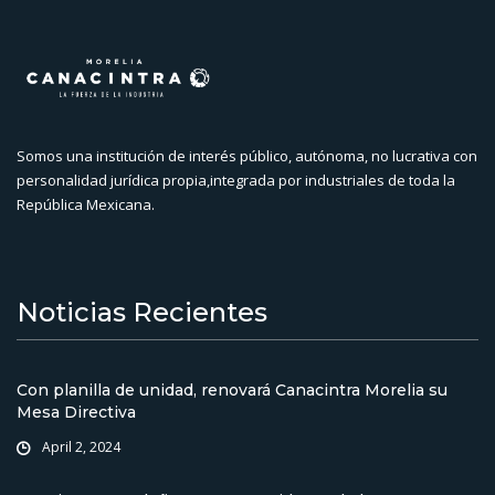
Somos una institución de interés público, autónoma, no lucrativa con
personalidad jurídica propia,integrada por industriales de toda la
República Mexicana.
Noticias Recientes
Con planilla de unidad, renovará Canacintra Morelia su
Mesa Directiva
April 2, 2024