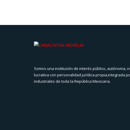
Somos una institución de interés público, autónoma, n
lucrativa con personalidad jurídica propia,integrada p
industriales de toda la República Mexicana.