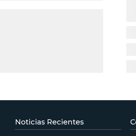
Noticias Recientes
C